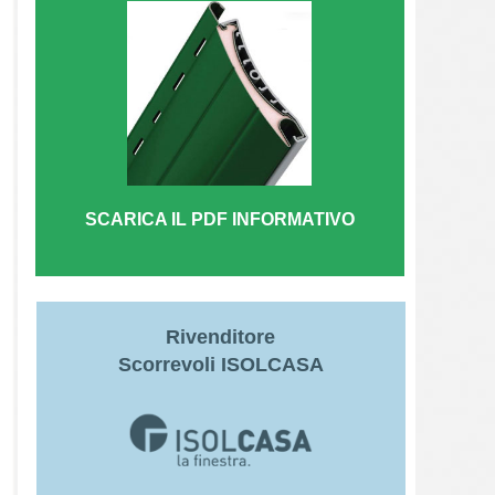
SCARICA IL PDF INFORMATIVO
Rivenditore
Scorrevoli
ISOLCASA