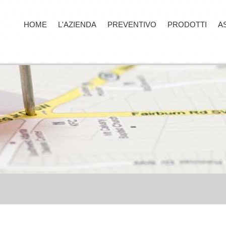
HOME
L'AZIENDA
PREVENTIVO
PRODOTTI
A