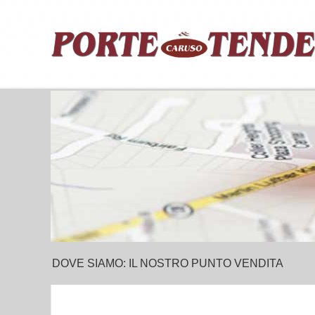
DOVE SIAMO: IL NOSTRO PUNTO VENDITA