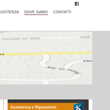
SSISTENZA
DOVE SIAMO
CONTATTI
Assistenza e Riparazioni