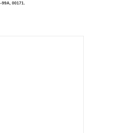
-99A, 00171.