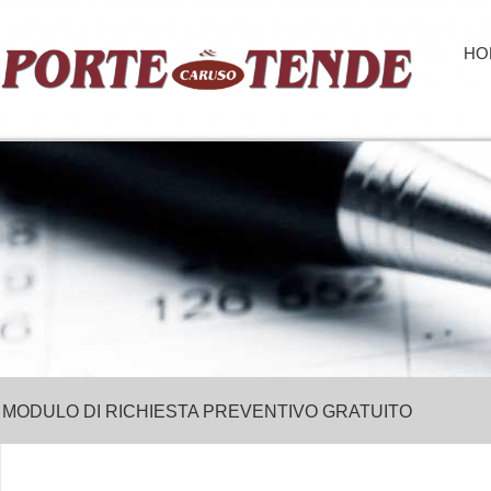
HO
MODULO DI RICHIESTA PREVENTIVO GRATUITO