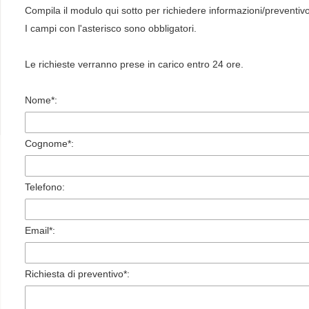
Compila il modulo qui sotto per richiedere informazioni/preventiv
I campi con l'asterisco sono obbligatori.
Le richieste verranno prese in carico entro 24 ore.
Nome*:
Cognome*:
Telefono:
Email*:
Richiesta di preventivo*: