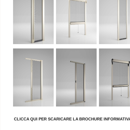
CLICCA QUI PER SCARICARE LA BROCHURE INFORMATIV