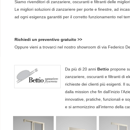
Siamo rivenditori di zanzariere, oscuranti e filtranti delle miglior
Le migliori soluzioni di zanzariere per porte e finestre, ad incas
ad ogni esigenza garantiti per il corretto funzionamento nel te
Richiedi un preventivo gratuito >>
Oppure vieni a trovarci nel nostro showroom di via Federico De
Da più di 20 anni
Bettio
propone sul
zanzariere, oscuranti e filtranti di e
richieste dei clienti più esigenti. Il 
dalla mission che fin dall’inizio l’A
innovative, pratiche, funzionali e so
e si armonizzino all’interno della 