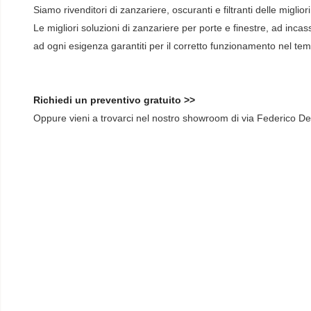
Siamo rivenditori di zanzariere, oscuranti e filtranti delle miglior
Le migliori soluzioni di zanzariere per porte e finestre, ad incass
ad ogni esigenza garantiti per il corretto funzionamento nel te
Richiedi un preventivo gratuito >>
Oppure vieni a trovarci nel nostro showroom di via Federico De